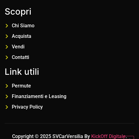
Scopri
Chi Siamo
Acquista
Vendi
Contatti
Link utili
Permute
Finanziamenti e Leasing
Privacy Policy
Copyright © 2025 SVCarVersilia By
KickOff Digitale
.