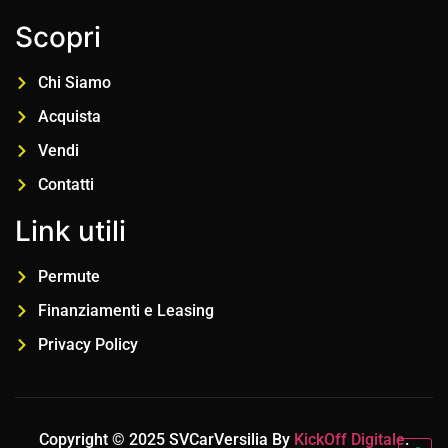
Scopri
Chi Siamo
Acquista
Vendi
Contatti
Link utili
Permute
Finanziamenti e Leasing
Privacy Policy
Copyright © 2025 SVCarVersilia By
KickOff Digitale
.