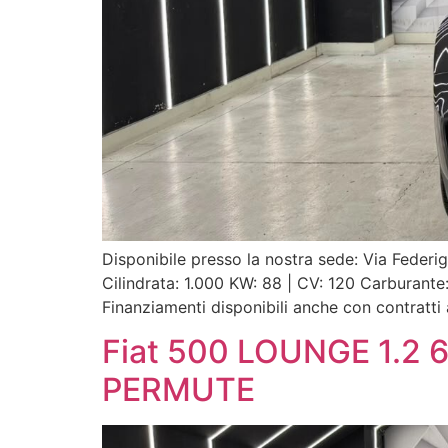
Disponibile presso la nostra sede: Via Fede
Cilindrata: 1.000 KW: 88 | CV: 120 Carbura
Finanziamenti disponibili anche con contratti 
Fiat 500 LOUNGE 1.2
PERMUTE