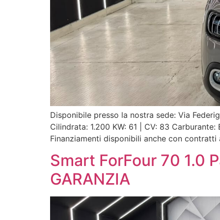
Disponibile presso la nostra sede: Via Fede
Cilindrata: 1.200 KW: 61 | CV: 83 Carburant
Finanziamenti disponibili anche con contratti 
Smart ForFour 70 1.0
GARANZIA