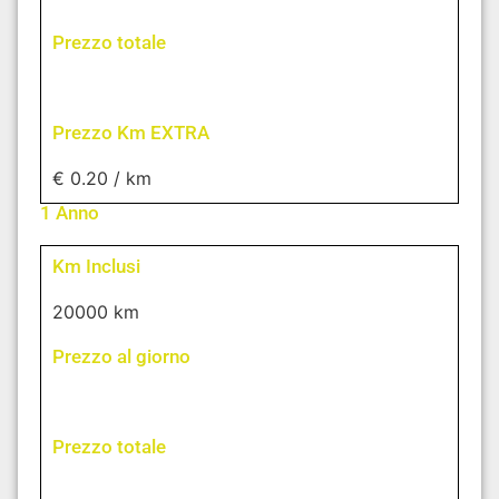
Prezzo totale
Prezzo Km EXTRA
€ 0.20 / km
1 Anno
Km Inclusi
20000 km
Prezzo al giorno
Prezzo totale