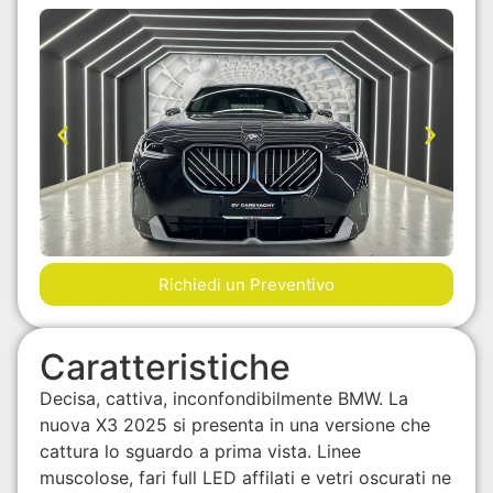
Richiedi un Preventivo
Caratteristiche
Decisa, cattiva, inconfondibilmente BMW. La
nuova X3 2025 si presenta in una versione che
cattura lo sguardo a prima vista. Linee
muscolose, fari full LED affilati e vetri oscurati ne