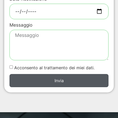
Messaggio
Acconsento al trattamento dei miei dati.
Invia