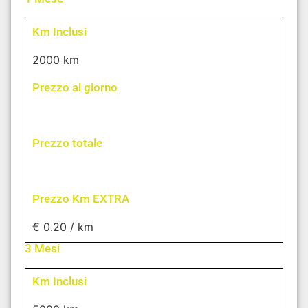
Km Inclusi
2000 km
Prezzo al giorno
Prezzo totale
Prezzo Km EXTRA
€ 0.20 / km
3 Mesi
Km Inclusi