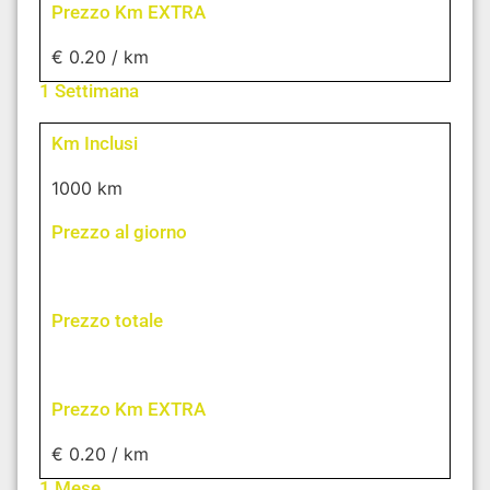
Prezzo Km EXTRA
€ 0.20 / km
1 Settimana
Km Inclusi
1000 km
Prezzo al giorno
Prezzo totale
Prezzo Km EXTRA
€ 0.20 / km
1 Mese