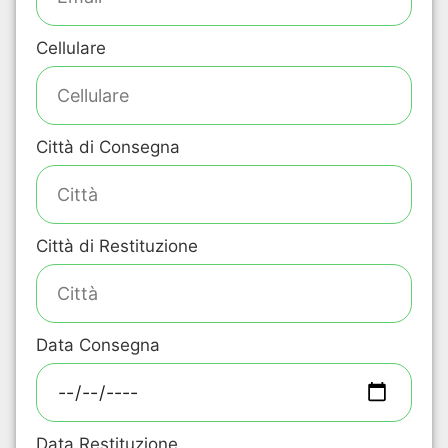
Cellulare
Città di Consegna
Città di Restituzione
Data Consegna
Data Restituzione