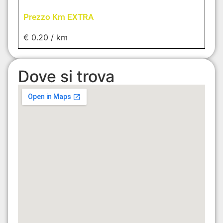
Prezzo Km EXTRA
€ 0.20 / km
Dove si trova