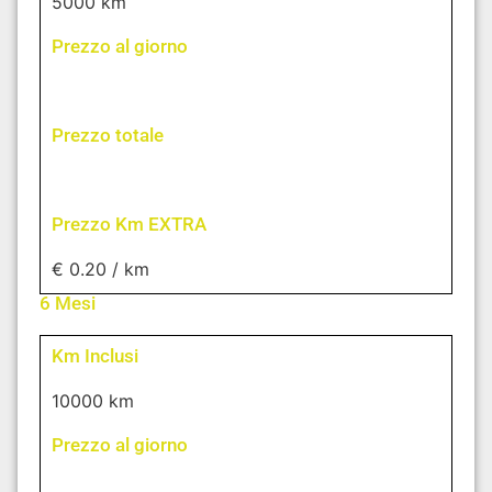
5000 km
Prezzo al giorno
Prezzo totale
Prezzo Km EXTRA
€ 0.20 / km
6 Mesi
Km Inclusi
10000 km
Prezzo al giorno