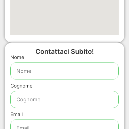
Contattaci Subito!
Nome
Cognome
Email