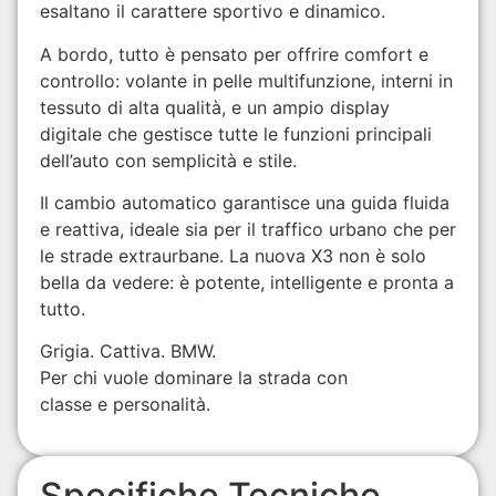
esaltano il carattere sportivo e dinamico.
A bordo, tutto è pensato per offrire comfort e
controllo: volante in pelle multifunzione, interni in
tessuto di alta qualità, e un ampio display
digitale che gestisce tutte le funzioni principali
dell’auto con semplicità e stile.
Il cambio automatico garantisce una guida fluida
e reattiva, ideale sia per il traffico urbano che per
le strade extraurbane. La nuova X3 non è solo
bella da vedere: è potente, intelligente e pronta a
tutto.
Grigia. Cattiva. BMW.
Per chi vuole dominare la strada con
classe e personalità.
Specifiche Tecniche