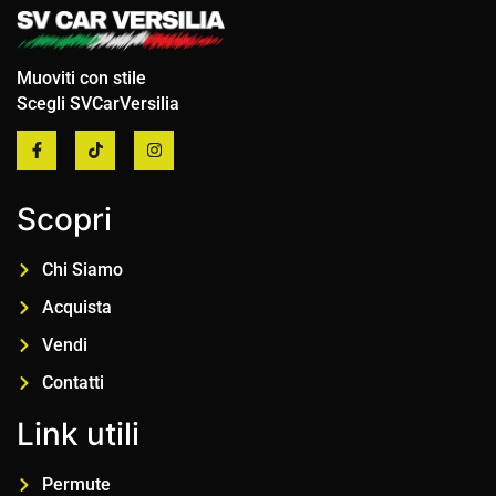
Muoviti con stile
Scegli SVCarVersilia
Scopri
Chi Siamo
Acquista
Vendi
Contatti
Link utili
Permute